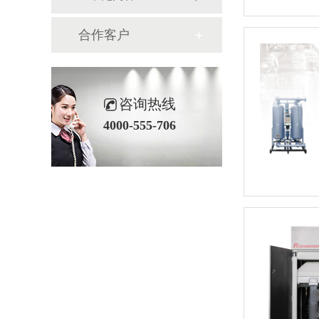
合作客户
咨询热线
4000-555-706