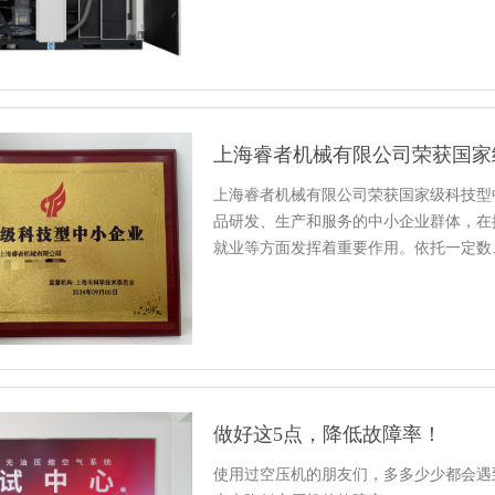
上海睿者机械有限公司荣获国家
上海睿者机械有限公司荣获国家级科技型
品研发、生产和服务的中小企业群体，在
就业等方面发挥着重要作用。依托一定数
做好这5点，降低故障率！
使用过空压机的朋友们，多多少少都会遇