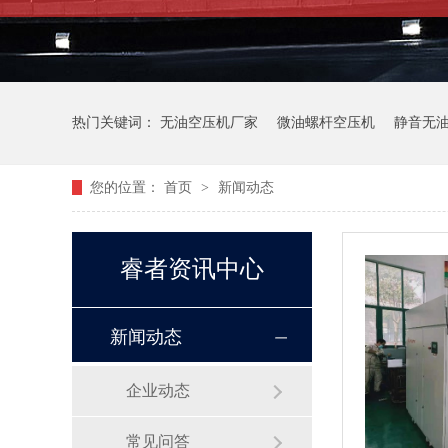
热门关键词：
无油空压机厂家
微油螺杆空压机
静音无
您的位置：
首页
>
新闻动态
睿者资讯中心
新闻动态
企业动态
常见问答