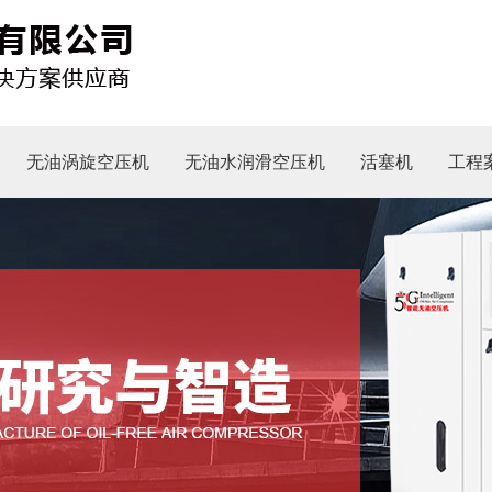
无油涡旋空压机
无油水润滑空压机
活塞机
工程