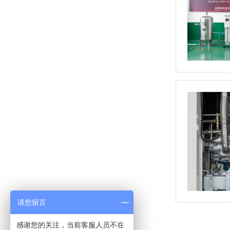
请您留言
感谢您的关注，当前客服人员不在