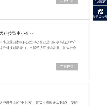
了解详情
在线留言
微信公众
级科技型中小企业
中小企业国家级科技型中小企业是指从事高新技术产
提升科技创新能力、支撑经济可持续发展、扩大社会
…
了解详情
到些设备上的“小毛病”，其实只需做好以下5点，便能