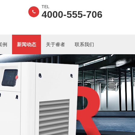
TEL
4000-555-706
案例
新闻动态
关于睿者
联系我们