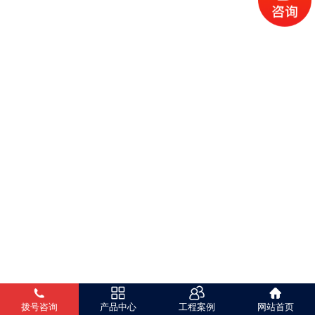
拨号咨询
产品中心
工程案例
网站首页