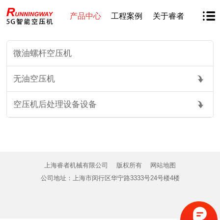
产品中心
工程案例
关于睿者
微油螺杆空压机
无油空压机
空压机后处理设备设备
上海睿者机械有限公司
版权所有
网站地图
公司地址：上海市闵行区华宁路3333号24号楼4楼