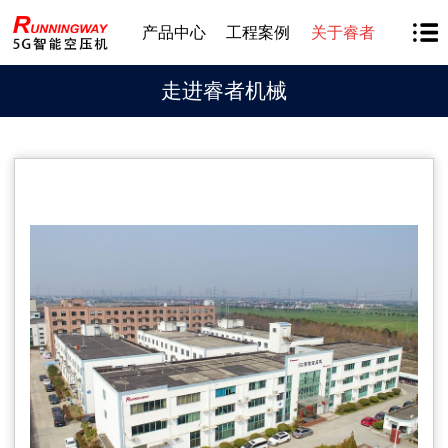
产品中心
工程案例
关于睿者
走进睿者机械