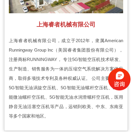
上海睿者机械有限公司
上海睿者机械有限公司，
成立于2012年，
隶属American
Runningway Group lnc（美国睿者集团股份有限公司），
注册商标RUNNINGWAY， 专注5G智能空压机技术研发、
生产制造、销售服务为一体的压缩空气系统解决方案供应
商，取得多项技术专利及各种权威认证。 公司主要产品为
5G智能无油涡旋空压机、5G智能无油螺杆空压机、5G智
能微油螺杆空压机、5G智能无油水润滑螺杆空压机，医用
静音无油活塞空压机等产品，远销到欧美、中东、东南亚
等多个国家和地区。