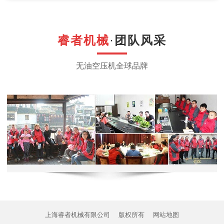
睿者机械
·
团队风采
无油空压机
全球
品牌
上海睿者机械有限公司
版权所有
网站地图