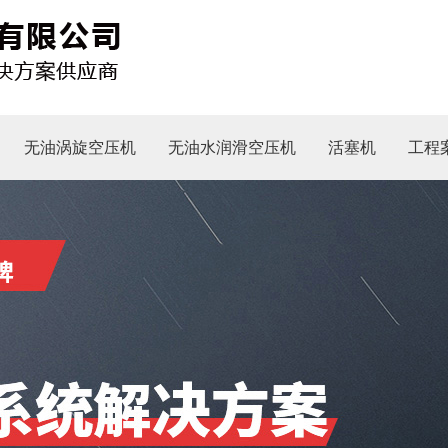
无油涡旋空压机
无油水润滑空压机
活塞机
工程