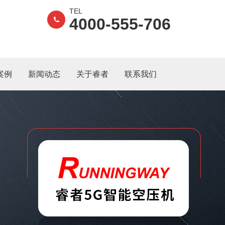
TEL
4000-555-706
案例
新闻动态
关于睿者
联系我们