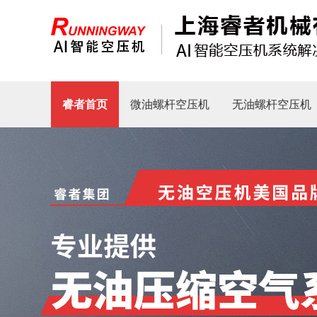
睿者首页
微油螺杆空压机
无油螺杆空压机