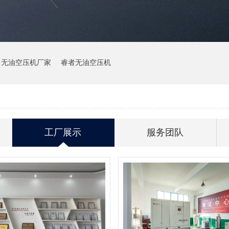
无油空压机厂家
睿者无油空压机
工厂展示
服务团队