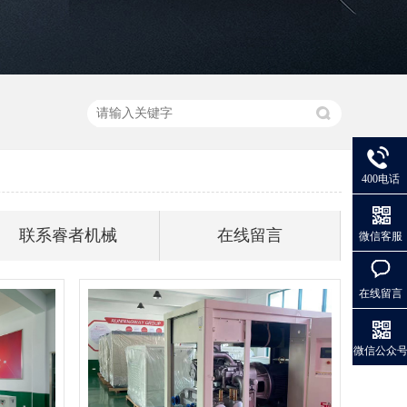
400电话
联系睿者机械
在线留言
微信客服
在线留言
微信公众