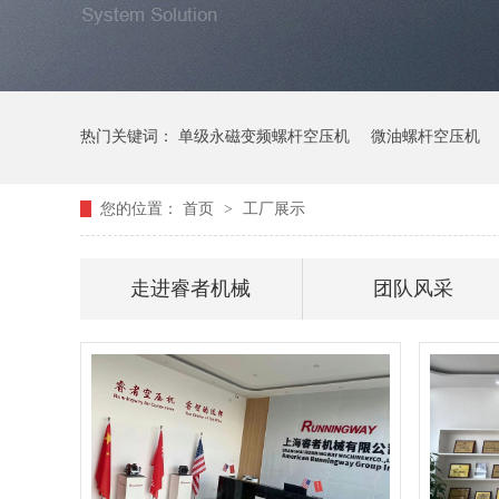
热门关键词：
单级永磁变频螺杆空压机
微油螺杆空压机
您的位置：
首页
>
工厂展示
走进睿者机械
团队风采